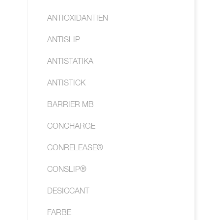
ANTIOXIDANTIEN
ANTISLIP
ANTISTATIKA
ANTISTICK
BARRIER MB
CONCHARGE
CONRELEASE®
CONSLIP®
DESICCANT
FARBE