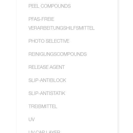
PEEL COMPOUNDS
PFAS-FREIE
VERARBEITUNGSHILFSMITTEL
PHOTO SELECTIVE
REINIGUNGSCOMPOUNDS
RELEASE AGENT
SLIP-ANTIBLOCK
SLIP-ANTISTATIK
TREIBMITTEL
UV