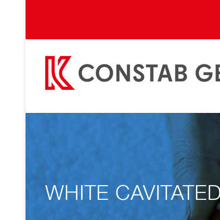
WHITE CAVITATE