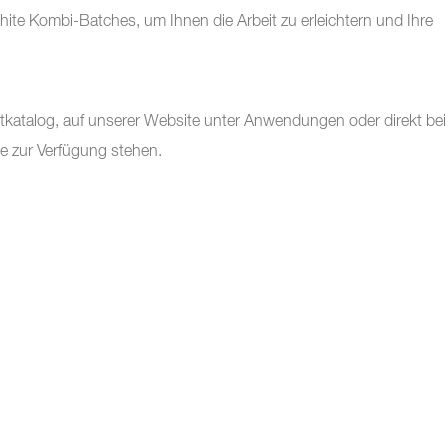
ite Kombi-Batches, um Ihnen die Arbeit zu erleichtern und Ihre
tkatalog, auf unserer Website unter Anwendungen oder direkt bei
ne zur Verfügung stehen.