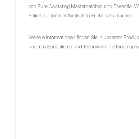
von Pure Cavitating Masterbatches und Essential-Wh
Folien zu einem ästhetischen Erlebnis zu machen.
Weitere Informationen finden Sie in unserem Produk
unseren Spezialisten und Technikern, die Ihnen ger