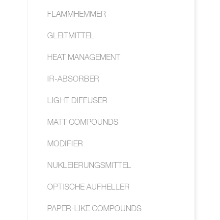
FLAMMHEMMER
GLEITMITTEL
HEAT MANAGEMENT
IR-ABSORBER
LIGHT DIFFUSER
MATT COMPOUNDS
MODIFIER
NUKLEIERUNGSMITTEL
OPTISCHE AUFHELLER
PAPER-LIKE COMPOUNDS