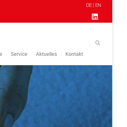
DE |
EN
re
Service
Aktuelles
Kontakt