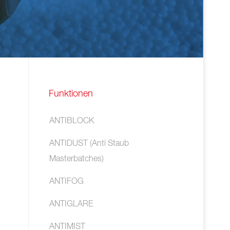
Funktionen
ANTIBLOCK
ANTIDUST (Anti Staub
Masterbatches)
ANTIFOG
ANTIGLARE
ANTIMIST