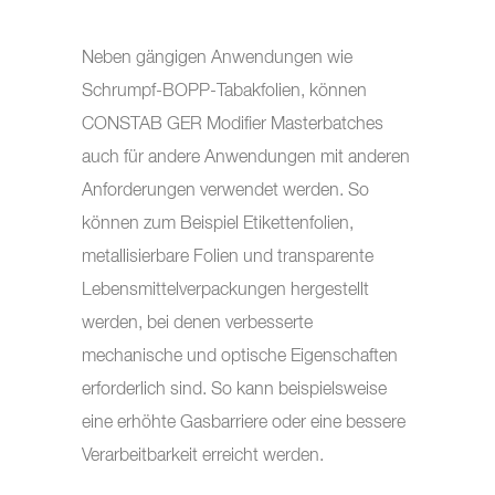
Neben gängigen Anwendungen wie
Schrumpf-BOPP-Tabakfolien, können
CONSTAB GER Modifier Masterbatches
auch für andere Anwendungen mit anderen
Anforderungen verwendet werden. So
können zum Beispiel Etikettenfolien,
metallisierbare Folien und transparente
Lebensmittelverpackungen hergestellt
werden, bei denen verbesserte
mechanische und optische Eigenschaften
erforderlich sind. So kann beispielsweise
eine erhöhte Gasbarriere oder eine bessere
Verarbeitbarkeit erreicht werden.