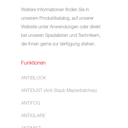
Weitere Informationen finden Sie in
unserem Produktkatalog, auf unserer
Website unter Anwendungen oder direkt
bei unseren Spezialisten und Technikern,
die Ihnen gerne zur Verfügung stehen.
Funktionen
ANTIBLOCK
ANTIDUST (Anti Staub Masterbatches)
ANTIFOG
ANTIGLARE