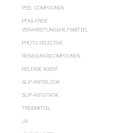
PEEL COMPOUNDS
PFAS-FREIE
VERARBEITUNGSHILFSMITTEL
PHOTO SELECTIVE
REINIGUNGSCOMPOUNDS
RELEASE AGENT
SLIP-ANTIBLOCK
SLIP-ANTISTATIK
TREIBMITTEL
UV