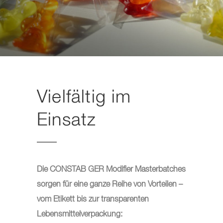
Vielfältig im
Einsatz
Die CONSTAB GER Modifier Masterbatches
sorgen für eine ganze Reihe von Vorteilen –
vom Etikett bis zur transparenten
Lebensmittelverpackung: