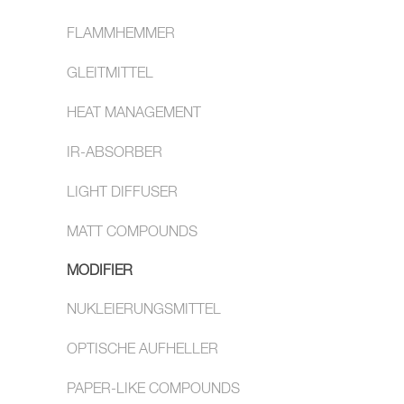
FLAMMHEMMER
GLEITMITTEL
HEAT MANAGEMENT
IR-ABSORBER
LIGHT DIFFUSER
MATT COMPOUNDS
MODIFIER
NUKLEIERUNGSMITTEL
OPTISCHE AUFHELLER
PAPER-LIKE COMPOUNDS