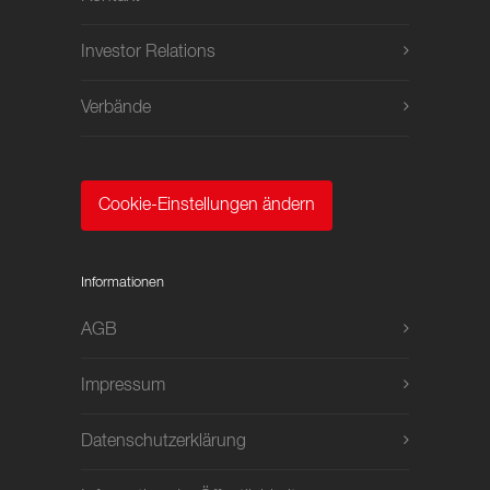
Investor Relations
Verbände
Cookie-Einstellungen ändern
Informationen
AGB
Impressum
Datenschutzerklärung