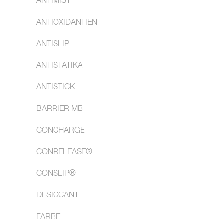
ANTIMIST
ANTIOXIDANTIEN
ANTISLIP
ANTISTATIKA
ANTISTICK
BARRIER MB
CONCHARGE
CONRELEASE®
CONSLIP®
DESICCANT
FARBE