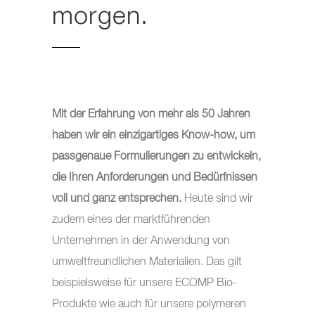
morgen.
Mit der Erfahrung von mehr als 50 Jahren
haben wir ein einzigartiges Know-how, um
passgenaue Formulierungen zu entwickeln,
die Ihren Anforderungen und Bedürfnissen
voll und ganz entsprechen.
Heute sind wir
zudem eines der marktführenden
Unternehmen in der Anwendung von
umweltfreundlichen Materialien. Das gilt
beispielsweise für unsere ECOMP Bio-
Produkte wie auch für unsere polymeren