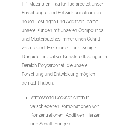
FR-Materialien. Tag für Tag arbeitet unser
Forschungs- und Entwicklungsteam an
neuen Lösungen und Additiven, damit
unsere Kunden mit unseren Compounds
und Masterbatches immer einen Schritt
voraus sind. Hier einige – und wenige –
Beispiele innovativer Kunststofflösungen im
Bereich Polycarbonat, die unsere
Forschung und Entwicklung möglich
gemacht haben:
Verbesserte Deckschichten in
verschiedenen Kombinationen von
Konzentrationen, Additiven, Harzen
und Schattierungen