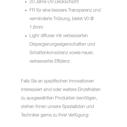
20 Jahre UV-Deckschicht
FR für eine bessere Transparenz und
verminderte Trübung, bietet V0 @
1.6mm
Light diffuser mit verbesserten
Dispergierungseigenschaften und
Schattenkonsistenz sowie neuer,
verbesserter Effizienz
Falls Sie an spezifischen Innovationen
interessiert sind oder weitere Einzelheiten
zu ausgewählten Produkten benötigen,
stehen Ihnen unsere Spezialisten und
Techniker gerne zu Ihrer Verfügung: