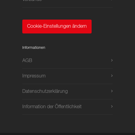
Cookie-Einstellungen ändern
Informationen
AGB
Impressum
Datenschutzerklärung
Information der Öffentlichkeit