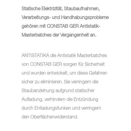
Statische Elektrizität, Staubaufnahmen,
Verarbeitungs- und Handhabungsprobleme
gehören mit CONSTAB GER Antistatik-
Masterbatches der Vergangenheit an.
ANTISTATIKA die Antistatik Masterbatches
von CONSTAB GER sorgen für Sicherheit
und wurden entwickelt, um diese Gefahren
sicher zu eliminieren. Sie verringern die
Staubanziehung aufgrund statischer
Aufladung, verhindern die Entzündung
durch Entladungsfunken und verringern
den Oberflächenwiderstand.