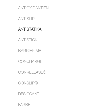
ANTIOXIDANTIEN
ANTISLIP
ANTISTATIKA
ANTISTICK
BARRIER MB
CONCHARGE
CONRELEASE®
CONSLIP®
DESICCANT
FARBE