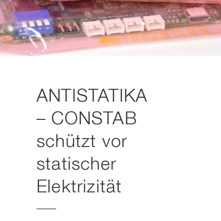
ANTISTATIKA
– CONSTAB
schützt vor
statischer
Elektrizität