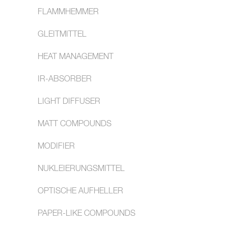
FLAMMHEMMER
GLEITMITTEL
HEAT MANAGEMENT
IR-ABSORBER
LIGHT DIFFUSER
MATT COMPOUNDS
MODIFIER
NUKLEIERUNGSMITTEL
OPTISCHE AUFHELLER
PAPER-LIKE COMPOUNDS