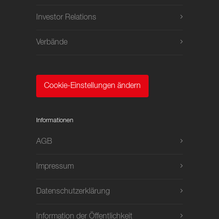
Investor Relations
Verbände
Cookie-Einstellungen ändern
Informationen
AGB
Impressum
Datenschutzerklärung
Information der Öffentlichkeit