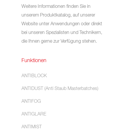
Weitere Informationen finden Sie in
unserem Produktkatalog, auf unserer
Website unter Anwendungen oder direkt
bei unseren Spezialisten und Technikern,
die Ihnen gerne zur Verfügung stehen.
Funktionen
ANTIBLOCK
ANTIDUST (Anti Staub Masterbatches)
ANTIFOG
ANTIGLARE
ANTIMIST