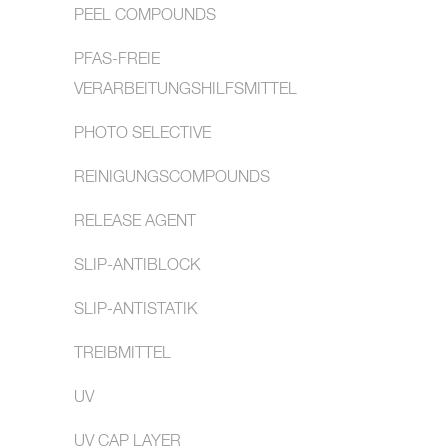
PEEL COMPOUNDS
PFAS-FREIE
VERARBEITUNGSHILFSMITTEL
PHOTO SELECTIVE
REINIGUNGSCOMPOUNDS
RELEASE AGENT
SLIP-ANTIBLOCK
SLIP-ANTISTATIK
TREIBMITTEL
UV
UV CAP LAYER