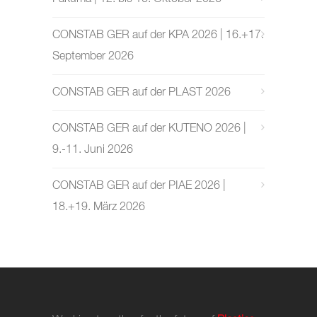
CONSTAB GER auf der KPA 2026 | 16.+17.
September 2026
CONSTAB GER auf der PLAST 2026
CONSTAB GER auf der KUTENO 2026 |
9.-11. Juni 2026
CONSTAB GER auf der PIAE 2026 |
18.+19. März 2026