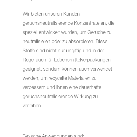
Wir bieten unseren Kunden
geruchsneutralisierende Konzentrate an, die
speziell entwickelt wurden, um Gerüche zu
neutralisieren oder zu absorbieren. Diese
Stoffe sind nicht nur ungiftig und in der
Regel auch für Lebensmittelverpackungen
geeignet, sondern können auch verwendet
werden, um recycelte Materialien zu
verbessern und ihnen eine dauerhafte
geruchsneutralisierende Wirkung zu
verleihen.
Typische Anwendungen sind: