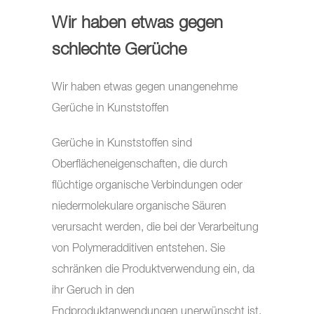
Wir haben etwas gegen
schlechte Gerüche
Wir haben etwas gegen unangenehme
Gerüche in Kunststoffen
Gerüche in Kunststoffen sind
Oberflächeneigenschaften, die durch
flüchtige organische Verbindungen oder
niedermolekulare organische Säuren
verursacht werden, die bei der Verarbeitung
von Polymeradditiven entstehen. Sie
schränken die Produktverwendung ein, da
ihr Geruch in den
Endproduktanwendungen unerwünscht ist.