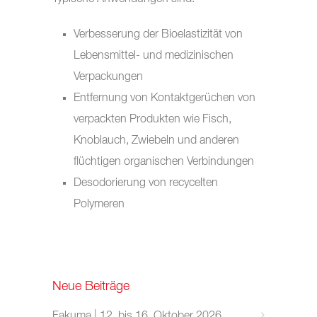
Verbesserung der Bioelastizität von
Lebensmittel- und medizinischen
Verpackungen
Entfernung von Kontaktgerüchen von
verpackten Produkten wie Fisch,
Knoblauch, Zwiebeln und anderen
flüchtigen organischen Verbindungen
Desodorierung von recycelten
Polymeren
Neue Beiträge
Fakuma | 12. bis 16. Oktober 2026