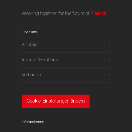
Working together for the future of
Plastics
Über uns
Kontakt
Investor Relations
Verbände
Cookie-Einstellungen ändern
Informationen