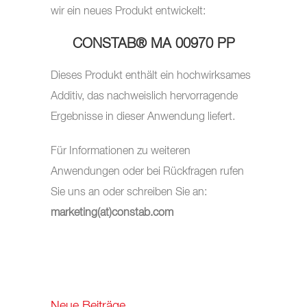
wir ein neues Produkt entwickelt:
CONSTAB® MA 00970 PP
Dieses Produkt enthält ein hochwirksames
Additiv, das nachweislich hervorragende
Ergebnisse in dieser Anwendung liefert.
Für Informationen zu weiteren
Anwendungen oder bei Rückfragen rufen
Sie uns an oder schreiben Sie an:
marketing(at)constab.com
Neue Beiträge