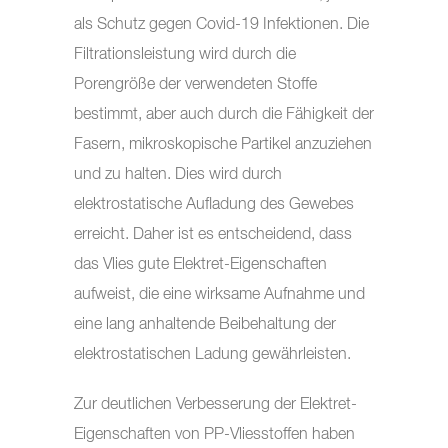
als Schutz gegen Covid-19 Infektionen. Die
Filtrationsleistung wird durch die
Porengröße der verwendeten Stoffe
bestimmt, aber auch durch die Fähigkeit der
Fasern, mikroskopische Partikel anzuziehen
und zu halten. Dies wird durch
elektrostatische Aufladung des Gewebes
erreicht. Daher ist es entscheidend, dass
das Vlies gute Elektret-Eigenschaften
aufweist, die eine wirksame Aufnahme und
eine lang anhaltende Beibehaltung der
elektrostatischen Ladung gewährleisten.
Zur deutlichen Verbesserung der Elektret-
Eigenschaften von PP-Vliesstoffen haben