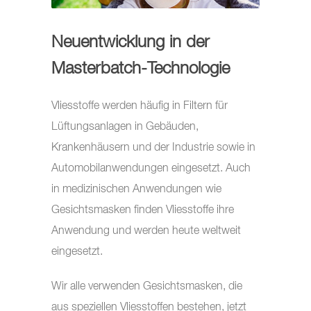
Neuentwicklung in der
Masterbatch-Technologie
Vliesstoffe werden häufig in Filtern für
Lüftungsanlagen in Gebäuden,
Krankenhäusern und der Industrie sowie in
Automobilanwendungen eingesetzt. Auch
in medizinischen Anwendungen wie
Gesichtsmasken finden Vliesstoffe ihre
Anwendung und werden heute weltweit
eingesetzt.
Wir alle verwenden Gesichtsmasken, die
aus speziellen Vliesstoffen bestehen, jetzt