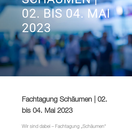
02. BIS 04. MAI
2023
Fachtagung Schäumen | 02.
bis 04. Mai 2023
Wir sind dabei – Fachtagung „Schäumen“