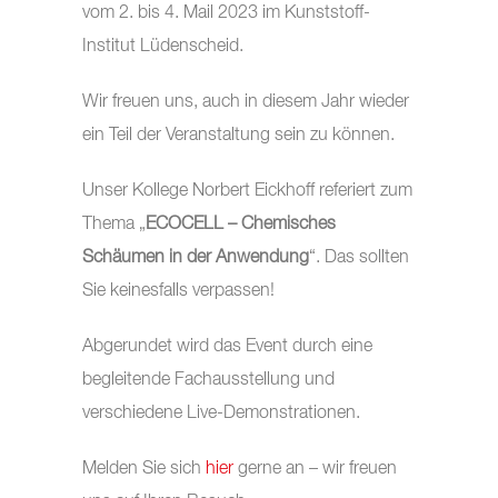
vom 2. bis 4. Mail 2023 im Kunststoff-
Institut Lüdenscheid.
Wir freuen uns, auch in diesem Jahr wieder
ein Teil der Veranstaltung sein zu können.
Unser Kollege Norbert Eickhoff referiert zum
Thema „
ECOCELL – Chemisches
Schäumen in der Anwendung
“. Das sollten
Sie keinesfalls verpassen!
Abgerundet wird das Event durch eine
begleitende Fachausstellung und
verschiedene Live-Demonstrationen.
Melden Sie sich
hier
gerne an – wir freuen