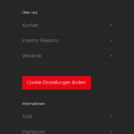
Über uns
Kontakt
Investor Relations
Verbände
Cookie-Einstellungen ändern
Informationen
AGB
Impressum