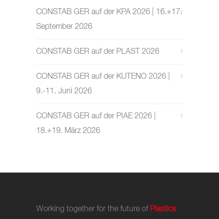
CONSTAB GER auf der KPA 2026 | 16.+17.
September 2026
CONSTAB GER auf der PLAST 2026
CONSTAB GER auf der KUTENO 2026 |
9.-11. Juni 2026
CONSTAB GER auf der PIAE 2026 |
18.+19. März 2026
Working together for the future of
Plastics