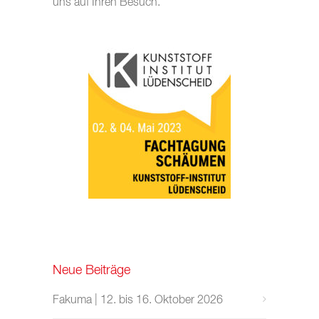
uns auf Ihren Besuch.
Neue Beiträge
Fakuma | 12. bis 16. Oktober 2026