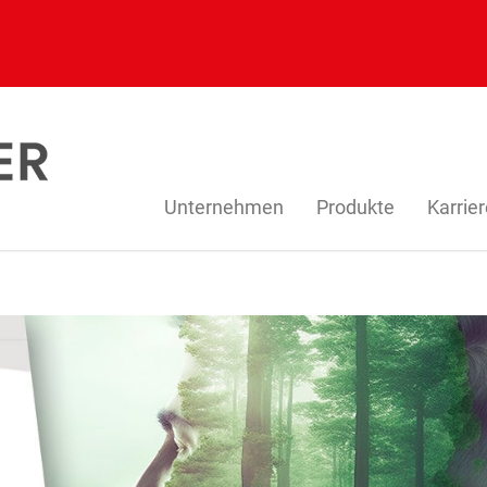
Unternehmen
Produkte
Karrie