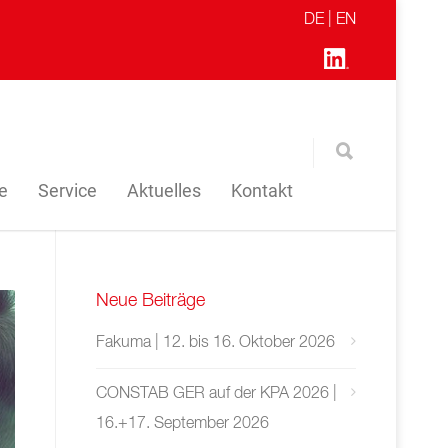
DE |
EN
re
Service
Aktuelles
Kontakt
Neue Beiträge
Fakuma | 12. bis 16. Oktober 2026
CONSTAB GER auf der KPA 2026 |
16.+17. September 2026