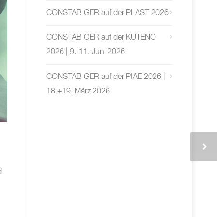
CONSTAB GER auf der PLAST 2026
CONSTAB GER auf der KUTENO
2026 | 9.-11. Juni 2026
CONSTAB GER auf der PIAE 2026 |
18.+19. März 2026
d