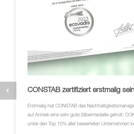
CONSTAB zertifiziert erstmalig se
Erstmalig hat CONSTAB das Nachhaltigkeitsmanagem
auf Anhieb eine sehr gute Silbermedaille geholt. 
unter den Top 10% aller bewerteten Unternehmen b